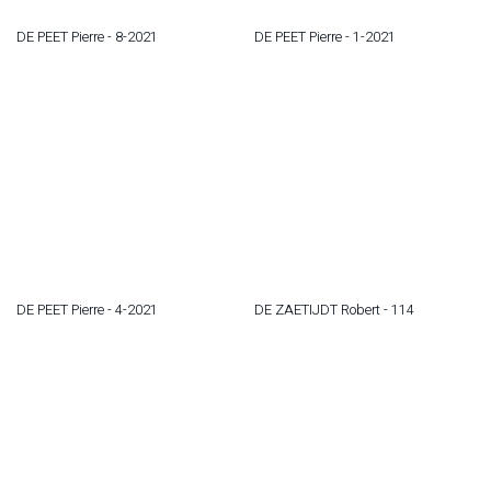
DE PEET Pierre - 8-2021
DE PEET Pierre - 1-2021
DE PEET Pierre - 4-2021
DE ZAETIJDT Robert - 114