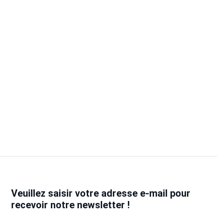
Veuillez saisir votre adresse e-mail
pour
recevoir notre newsletter !