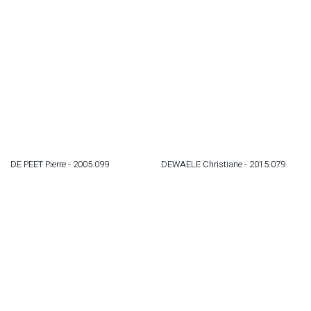
DE PEET Pierre - 2005.099
DEWAELE Christiane - 2015.079