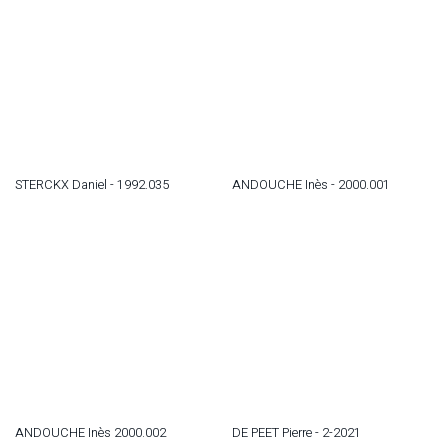
STERCKX Daniel - 1992.035
ANDOUCHE Inès - 2000.001
ANDOUCHE Inès 2000.002
DE PEET Pierre - 2-2021