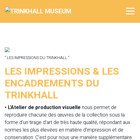
" LES IMPRESSIONS DU TRINKHALL "
LES IMPRESSIONS & LES
ENCADREMENTS DU
TRINKHALL
• L'Atelier de production visuelle
nous permet de
reproduire chacune des œuvres de la collection sous la
forme d’un tirage d’art de très haute qualité, répondant aux
normes les plus élevées en matière d’impression et de
conservation. C’est pour nous une manière supplémentaire