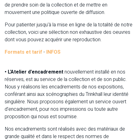
de prendre soin de la collection et de mettre en
mouvement une politique ouverte de diffusion.
Pour patienter jusqu'à la mise en ligne de la totalité de notre
collection, voici une sélection non exhaustive des oeuvres
dont vous pouvez acquérir une reproduction.
Formats et tarif
-
INFOS
• L'Atelier d'encadrement
nouvellement installé en nos
réserves, est au service de la collection et de son public.
Nous y réalisons les encadrements de nos expositions,
conférant ainsi aux scénographies du Trinkhall leur identité
singulière. Nous proposons également un service ouvert
d’encadrement, pour nos impressions ou toute autre
proposition qui nous est soumise.
Nos encadrements sont réalisés avec des matériaux de
grande qualité et dans le respect des normes de