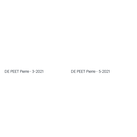
DE PEET Pierre - 3-2021
DE PEET Pierre - 5-2021