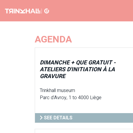
AGENDA
DIMANCHE + QUE GRATUIT -
ATELIERS D'INITIATION À LA
GRAVURE
Trinkhall museum
Parc d'Avroy, 1 to 4000 Liège
SEE DETAILS