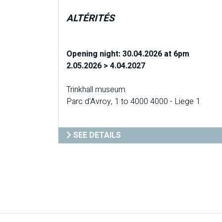
ALTÉRITÉS
Opening night: 30.04.2026 at 6pm
2.05.2026 > 4.04.2027
Trinkhall museum
Parc d'Avroy, 1 to 4000 4000 - Liege 1
SEE DETAILS