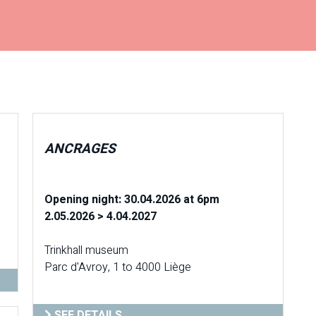
ANCRAGES
Opening night: 30.04.2026 at 6pm
2.05.2026 > 4.04.2027
Trinkhall museum
Parc d'Avroy, 1 to 4000 Liège
SEE DETAILS